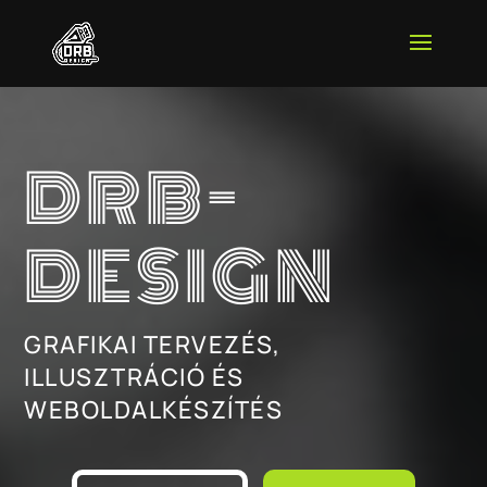
DRB-
DESIGN
GRAFIKAI TERVEZÉS,
ILLUSZTRÁCIÓ ÉS
WEBOLDALKÉSZÍTÉS