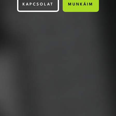
KAPCSOLAT
MUNKÁIM